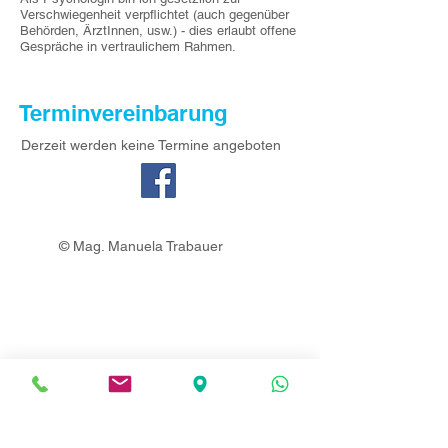
Verschwiegenheit verpflichtet (auch gegenüber
Behörden, ÄrztInnen, usw.) - d
ies erlaubt offene
Gespräche in vertraulichem Rahmen.
Terminvereinbarung
Derzeit werden keine Termine angeboten
© Mag. Manuela Trabauer