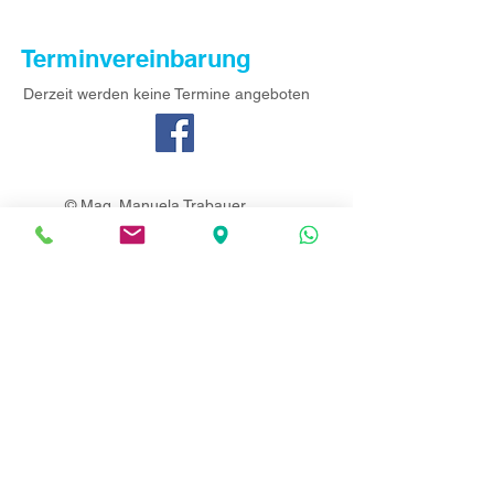
Terminvereinbarung
Derzeit werden keine Termine angeboten
© Mag. Manuela Trabauer